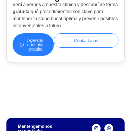
Vení a vernos a nuestra clínica y descubrí de forma
gratuita
qué procedimientos son clave para
mantener tu salud bucal óptima y prevenir posibles
inconvenientes a futuro.
Agendar
Contactanos
consulta
gratuita
Mantengamonos
en contacto