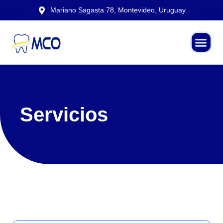
Mariano Sagasta 78, Montevideo, Uruguay
Servicios