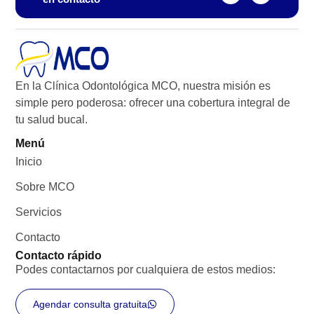
En la Clínica Odontológica MCO, nuestra misión es
simple pero poderosa: ofrecer una cobertura integral de
tu salud bucal.
Menú
Inicio
Sobre MCO
Servicios
Contacto
Contacto rápido
Podes contactarnos por cualquiera de estos medios:
Agendar consulta gratuita