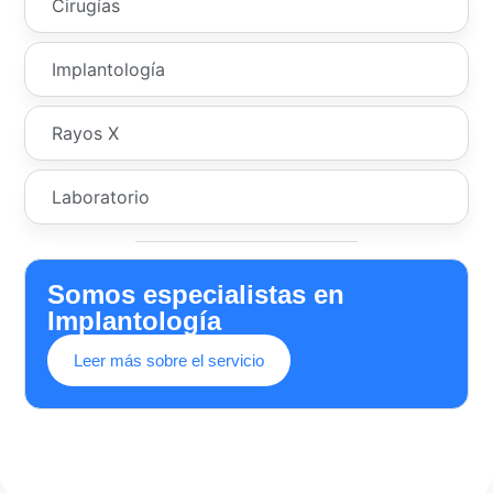
Cirugías
Implantología
Rayos X
Laboratorio
Somos especialistas en
Implantología
Leer más sobre el servicio