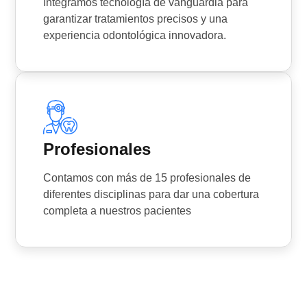
Integramos tecnología de vanguardia para
garantizar tratamientos precisos y una
experiencia odontológica innovadora.
Profesionales
Contamos con más de 15 profesionales de
diferentes disciplinas para dar una cobertura
completa a nuestros pacientes