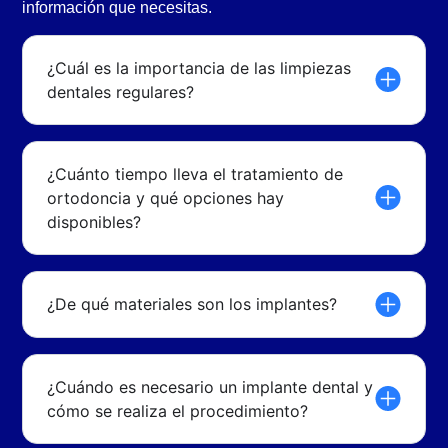
información que necesitas.
¿Cuál es la importancia de las limpiezas
dentales regulares?
¿Cuánto tiempo lleva el tratamiento de
ortodoncia y qué opciones hay
disponibles?
¿De qué materiales son los implantes?
¿Cuándo es necesario un implante dental y
cómo se realiza el procedimiento?