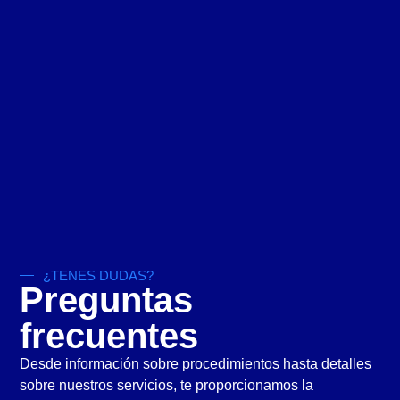
¿TENES DUDAS?
Preguntas
frecuentes
Desde información sobre procedimientos hasta detalles
sobre nuestros servicios, te proporcionamos la