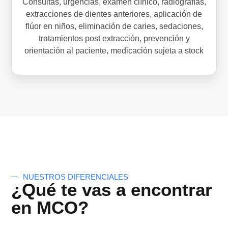
Consultas, urgencias, examen clínico, radiografías,
extracciones de dientes anteriores, aplicación de
flúor en niños, eliminación de caries, sedaciones,
tratamientos post extracción, prevención y
orientación al paciente, medicación sujeta a stock
NUESTROS DIFERENCIALES
¿Qué te vas a encontrar
en MCO?