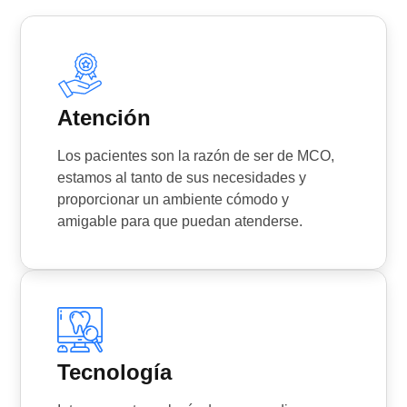
Atención
Los pacientes son la razón de ser de MCO,
estamos al tanto de sus necesidades y
proporcionar un ambiente cómodo y
amigable para que puedan atenderse.
Tecnología