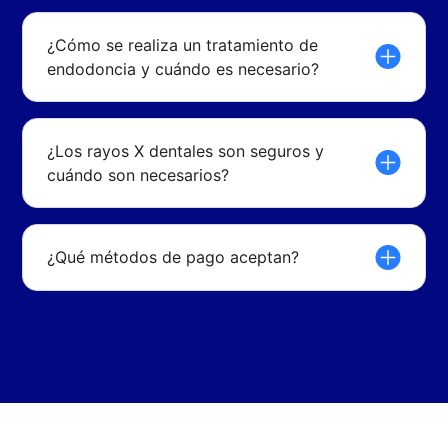
¿Cómo se realiza un tratamiento de
endodoncia y cuándo es necesario?
¿Los rayos X dentales son seguros y
cuándo son necesarios?
¿Qué métodos de pago aceptan?