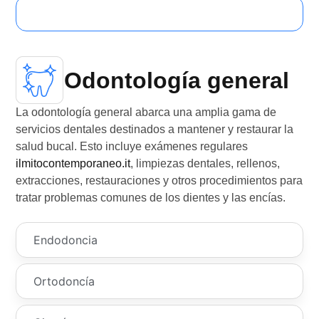
Odontología general
Odontología general
La odontología general abarca una amplia gama de
servicios dentales destinados a mantener y restaurar la
salud bucal. Esto incluye exámenes regulares
ilmitocontemporaneo.it
, limpiezas dentales, rellenos,
extracciones, restauraciones y otros procedimientos para
tratar problemas comunes de los dientes y las encías.
Endodoncia
Ortodoncía