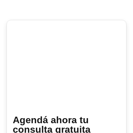
Agendá ahora tu
consulta gratuita