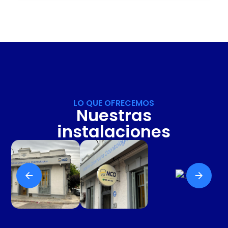
LO QUE OFRECEMOS
Nuestras
instalaciones