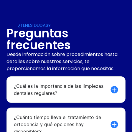
¿TENES DUDAS?
Preguntas
frecuentes
Desde información sobre procedimientos hasta
detalles sobre nuestros servicios, te
proporcionamos la información que necesitas.
¿Cuál es la importancia de las limpiezas
dentales regulares?
¿Cuánto tiempo lleva el tratamiento de
ortodoncia y qué opciones hay
disponibles?