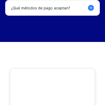
¿Qué métodos de pago aceptan?