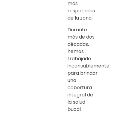
más
respetadas
de la zona.
Durante
más de dos
décadas,
hemos
trabajado
incansablemente
para brindar
una
cobertura
integral de
la salud
bucal.