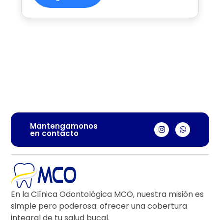
Mantengamonos
en contacto
En la Clínica Odontológica MCO, nuestra misión es
simple pero poderosa: ofrecer una cobertura
integral de tu salud bucal.