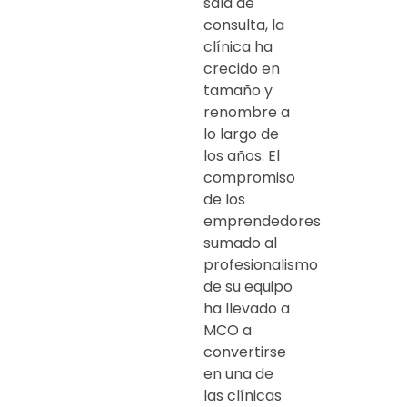
sala de
consulta, la
clínica ha
crecido en
tamaño y
renombre a
lo largo de
los años. El
compromiso
de los
emprendedores
sumado al
profesionalismo
de su equipo
ha llevado a
MCO a
convertirse
en una de
las clínicas