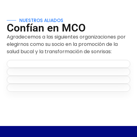
NUESTROS ALIADOS
Confían en MCO
Agradecemos a las siguientes organizaciones por
elegirnos como su socio en la promoción de la
salud bucal y la transformación de sonrisas: