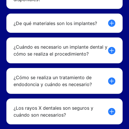
¿De qué materiales son los implantes?
¿Cuándo es necesario un implante dental y
cómo se realiza el procedimiento?
¿Cómo se realiza un tratamiento de
endodoncia y cuándo es necesario?
¿Los rayos X dentales son seguros y
cuándo son necesarios?