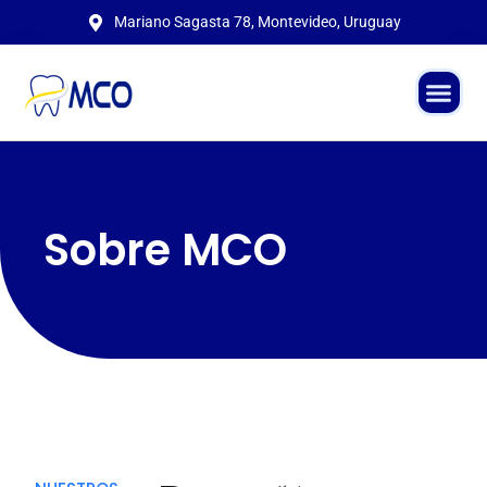
Mariano Sagasta 78, Montevideo, Uruguay
Sobre MCO