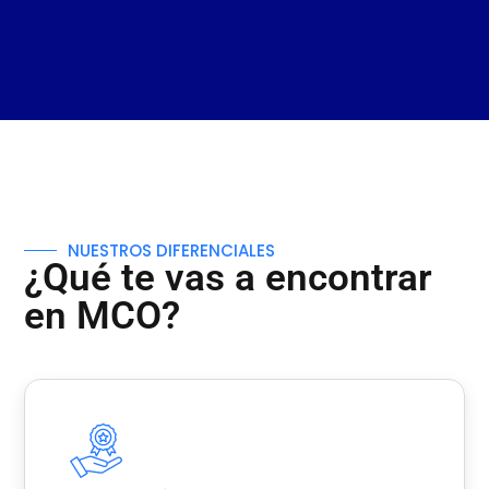
NUESTROS DIFERENCIALES
¿Qué te vas a encontrar
en MCO?