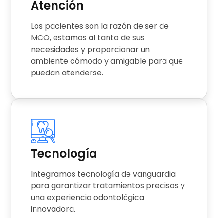
Atención
Los pacientes son la razón de ser de
MCO, estamos al tanto de sus
necesidades y proporcionar un
ambiente cómodo y amigable para que
puedan atenderse.
Tecnología
Integramos tecnología de vanguardia
para garantizar tratamientos precisos y
una experiencia odontológica
innovadora.