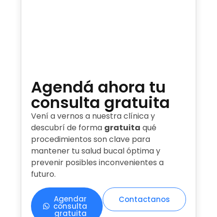
Agendá ahora tu
consulta gratuita
Vení a vernos a nuestra clínica y
descubrí de forma
gratuita
qué
procedimientos son clave para
mantener tu salud bucal óptima y
prevenir posibles inconvenientes a
futuro.
Agendar
Contactanos
consulta
gratuita