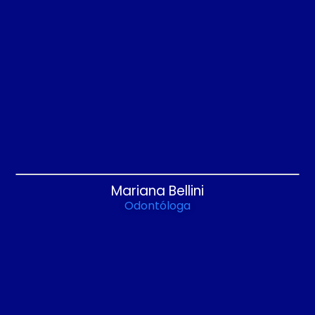
Mariana Bellini
Odontóloga