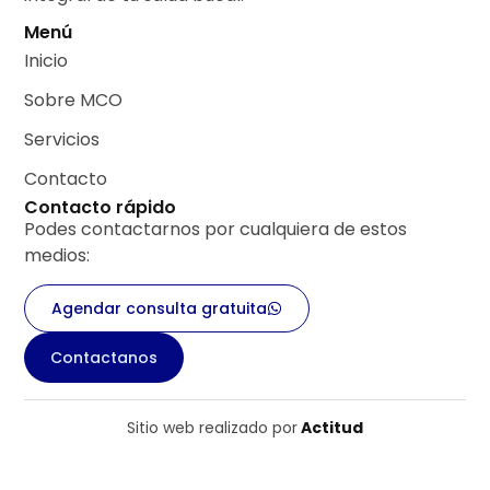
Menú
Inicio
Sobre MCO
Servicios
Contacto
Contacto rápido
Podes contactarnos por cualquiera de estos
medios:
Agendar consulta gratuita
Contactanos
Sitio web realizado por
Actitud