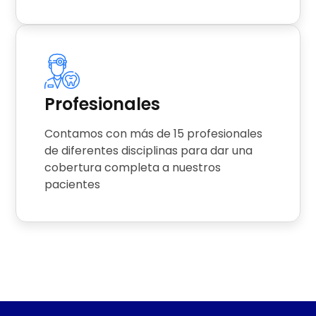
Profesionales
Contamos con más de 15 profesionales
de diferentes disciplinas para dar una
cobertura completa a nuestros
pacientes