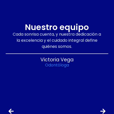
Nuestro equipo
Cada sonrisa cuenta, y nuestra dedicación a
la excelencia y el cuidado integral define
quiénes somos.
Victoria Vega
Odontóloga